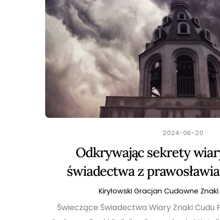
2024-06-20
Odkrywając sekrety wiar
świadectwa z prawosławia 
Kiryłowski Gracjan
Cudowne Znaki 
Świeczące Świadectwa Wiary Znaki Cudu 