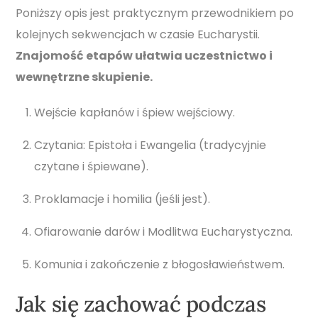
Poniższy opis jest praktycznym przewodnikiem po
kolejnych sekwencjach w czasie Eucharystii.
Znajomość etapów ułatwia uczestnictwo i
wewnętrzne skupienie.
Wejście kapłanów i śpiew wejściowy.
Czytania: Epistoła i Ewangelia (tradycyjnie
czytane i śpiewane).
Proklamacje i homilia (jeśli jest).
Ofiarowanie darów i Modlitwa Eucharystyczna.
Komunia i zakończenie z błogosławieństwem.
Jak się zachować podczas