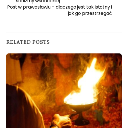
schizmy wschodniej
Post w prawosławiu – dlaczego jest tak istotny i
jak go przestrzegać
RELATED POSTS