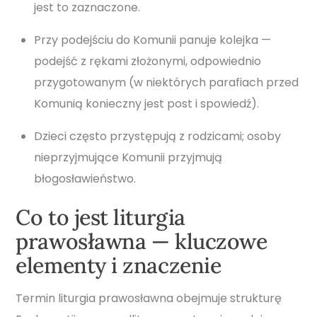
jest to zaznaczone.
Przy podejściu do Komunii panuje kolejka —
podejść z rękami złożonymi, odpowiednio
przygotowanym (w niektórych parafiach przed
Komunią konieczny jest post i spowiedź).
Dzieci często przystępują z rodzicami; osoby
nieprzyjmujące Komunii przyjmują
błogosławieństwo.
Co to jest liturgia
prawosławna — kluczowe
elementy i znaczenie
Termin liturgia prawosławna obejmuje strukturę