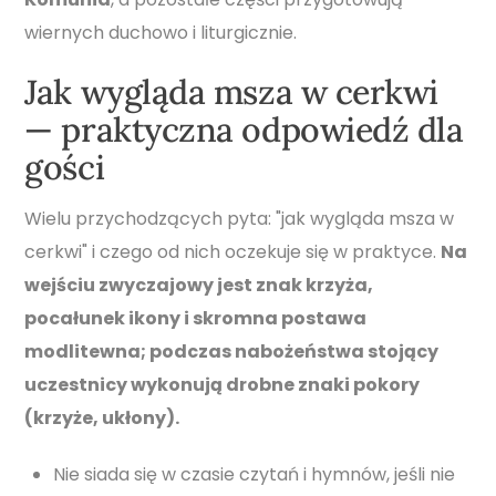
wiernych duchowo i liturgicznie.
Jak wygląda msza w cerkwi
— praktyczna odpowiedź dla
gości
Wielu przychodzących pyta: "jak wygląda msza w
cerkwi" i czego od nich oczekuje się w praktyce.
Na
wejściu zwyczajowy jest znak krzyża,
pocałunek ikony i skromna postawa
modlitewna; podczas nabożeństwa stojący
uczestnicy wykonują drobne znaki pokory
(krzyże, ukłony).
Nie siada się w czasie czytań i hymnów, jeśli nie