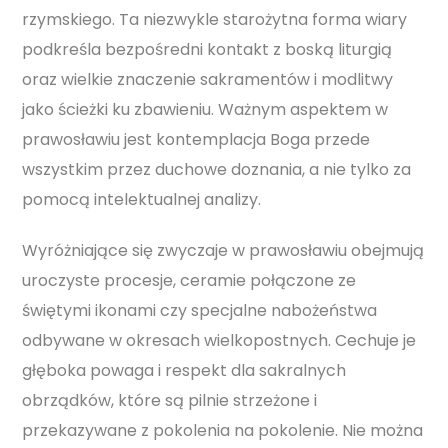
rzymskiego. Ta niezwykle starożytna forma wiary
podkreśla bezpośredni kontakt z boską liturgią
oraz wielkie znaczenie sakramentów i modlitwy
jako ścieżki ku zbawieniu. Ważnym aspektem w
prawosławiu jest kontemplacja Boga przede
wszystkim przez duchowe doznania, a nie tylko za
pomocą intelektualnej analizy.
Wyróżniające się zwyczaje w prawosławiu obejmują
uroczyste procesje, ceramie połączone ze
świętymi ikonami czy specjalne nabożeństwa
odbywane w okresach wielkopostnych. Cechuje je
głęboka powaga i respekt dla sakralnych
obrządków, które są pilnie strzeżone i
przekazywane z pokolenia na pokolenie. Nie można