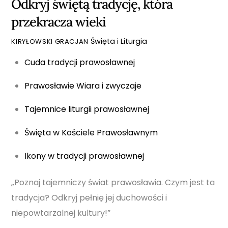
Odkryj świętą tradycję, która
przekracza wieki
Święta i Liturgia
KIRYŁOWSKI GRACJAN
Cuda tradycji prawosławnej
Prawosławie Wiara i zwyczaje
Tajemnice liturgii prawosławnej
Święta w Kościele Prawosławnym
Ikony w tradycji prawosławnej
„Poznaj tajemniczy świat prawosławia. Czym jest ta
tradycja? Odkryj pełnię jej duchowości i
niepowtarzalnej kultury!”