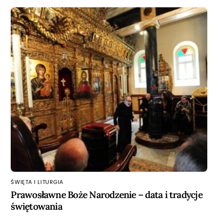
ŚWIĘTA I LITURGIA
Prawosławne Boże Narodzenie – data i tradycje
świętowania