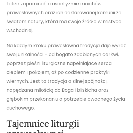
także zapominać o ascetyzmie mnichów
prawosławnych oraz ich deklarowanej komunii ze
światem natury, która ma swoje źródło w mistyce
wschodniej.
Na każdym kroku prawosławna tradycja daje wyraz
swej unikalności – od bogato zdobionych cerkwi,
poprzez pieśni liturgiczne napełniające serca
ciepłem i pokojem, aż po codzienne praktyki
wiernych. Jest to tradycja o silnej spójności,
napędzana miłością do Boga i bliskicha oraz
głębokim przekonaniu o potrzebie owocnego życia
duchowego.
Tajemnice liturgii