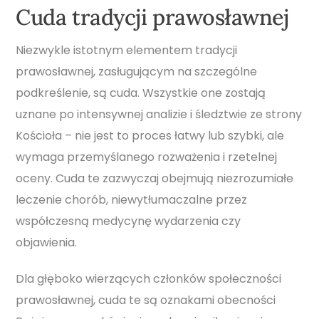
Cuda tradycji prawosławnej
Niezwykle istotnym elementem tradycji
prawosławnej, zasługującym na szczególne
podkreślenie, są cuda. Wszystkie one zostają
uznane po intensywnej analizie i śledztwie ze strony
Kościoła – nie jest to proces łatwy lub szybki, ale
wymaga przemyślanego rozważenia i rzetelnej
oceny. Cuda te zazwyczaj obejmują niezrozumiałe
leczenie chorób, niewytłumaczalne przez
współczesną medycynę wydarzenia czy
objawienia.
Dla głęboko wierzących członków społeczności
prawosławnej, cuda te są oznakami obecności