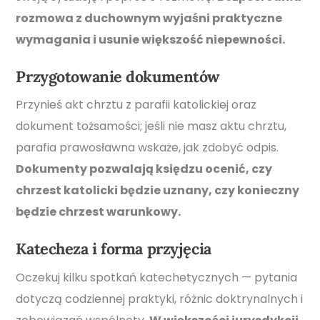
rozmowa z duchownym wyjaśni praktyczne
wymagania i usunie większość niepewności.
Przygotowanie dokumentów
Przynieś akt chrztu z parafii katolickiej oraz
dokument tożsamości; jeśli nie masz aktu chrztu,
parafia prawosławna wskaże, jak zdobyć odpis.
Dokumenty pozwalają księdzu ocenić, czy
chrzest katolicki będzie uznany, czy konieczny
będzie chrzest warunkowy.
Katecheza i forma przyjęcia
Oczekuj kilku spotkań katechetycznych — pytania
dotyczą codziennej praktyki, różnic doktrynalnych i