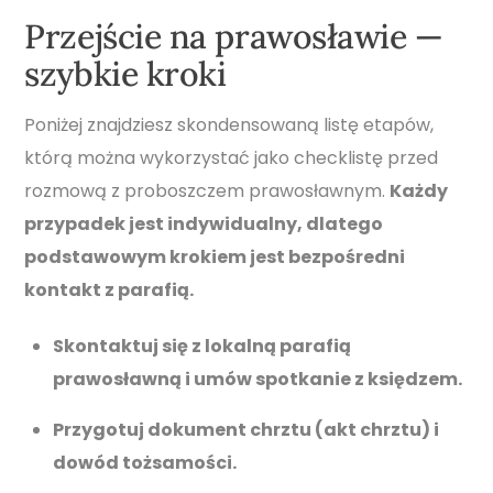
Przejście na prawosławie —
szybkie kroki
Poniżej znajdziesz skondensowaną listę etapów,
którą można wykorzystać jako checklistę przed
rozmową z proboszczem prawosławnym.
Każdy
przypadek jest indywidualny, dlatego
podstawowym krokiem jest bezpośredni
kontakt z parafią.
Skontaktuj się z lokalną parafią
prawosławną i umów spotkanie z księdzem.
Przygotuj dokument chrztu (akt chrztu) i
dowód tożsamości.