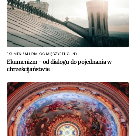
EKUMENIZM I DIALOG MIĘDZYRELIGIJNY
Ekumenizm – od dialogu do pojednania w
chrześcijaństwie