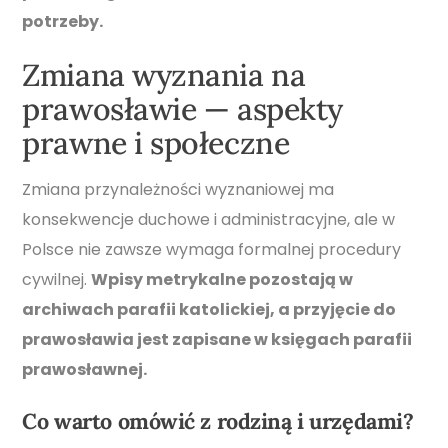
potrzeby.
Zmiana wyznania na
prawosławie — aspekty
prawne i społeczne
Zmiana przynależności wyznaniowej ma
konsekwencje duchowe i administracyjne, ale w
Polsce nie zawsze wymaga formalnej procedury
cywilnej.
Wpisy metrykalne pozostają w
archiwach parafii katolickiej, a przyjęcie do
prawosławia jest zapisane w księgach parafii
prawosławnej.
Co warto omówić z rodziną i urzędami?