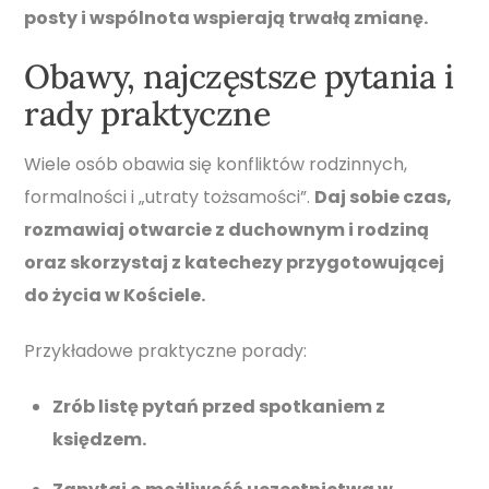
posty i wspólnota wspierają trwałą zmianę.
Obawy, najczęstsze pytania i
rady praktyczne
Wiele osób obawia się konfliktów rodzinnych,
formalności i „utraty tożsamości”.
Daj sobie czas,
rozmawiaj otwarcie z duchownym i rodziną
oraz skorzystaj z katechezy przygotowującej
do życia w Kościele.
Przykładowe praktyczne porady:
Zrób listę pytań przed spotkaniem z
księdzem.