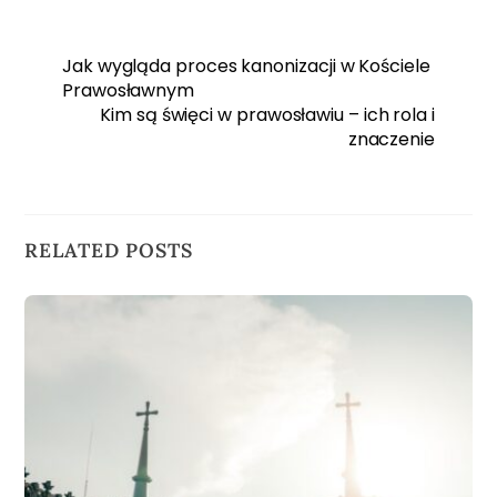
Jak wygląda proces kanonizacji w Kościele
Prawosławnym
Kim są święci w prawosławiu – ich rola i
znaczenie
RELATED POSTS