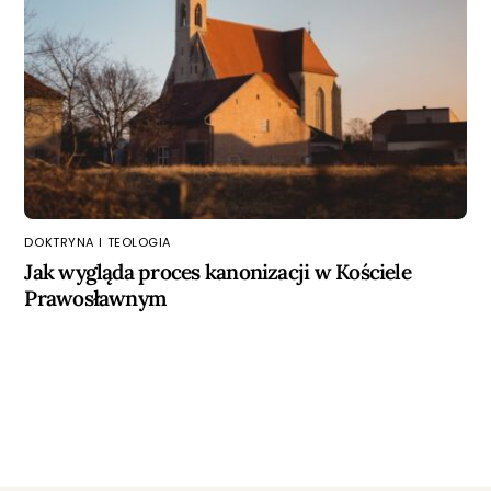
DOKTRYNA I TEOLOGIA
Jak wygląda proces kanonizacji w Kościele
Prawosławnym