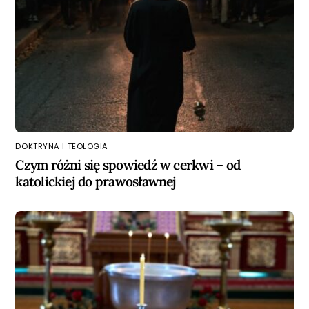
DOKTRYNA I TEOLOGIA
Czym różni się spowiedź w cerkwi – od
katolickiej do prawosławnej